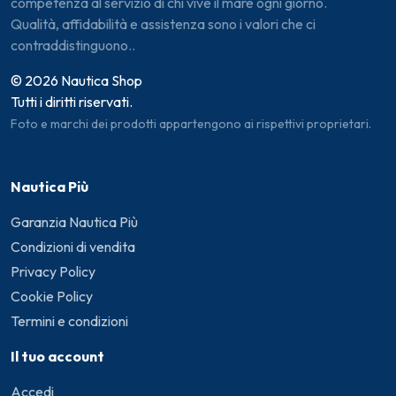
competenza al servizio di chi vive il mare ogni giorno.
Qualità, affidabilità e assistenza sono i valori che ci
contraddistinguono..
© 2026 Nautica Shop
Tutti i diritti riservati.
Foto e marchi dei prodotti appartengono ai rispettivi proprietari.
Nautica Più
Garanzia Nautica Più
Condizioni di vendita
Privacy Policy
Cookie Policy
Termini e condizioni
Il tuo account
Accedi