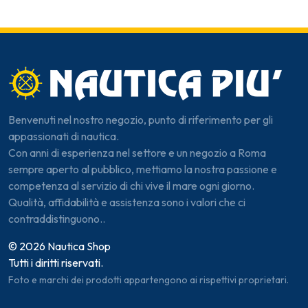
Benvenuti nel nostro negozio, punto di riferimento per gli
appassionati di nautica.
Con anni di esperienza nel settore e un negozio a Roma
sempre aperto al pubblico, mettiamo la nostra passione e
competenza al servizio di chi vive il mare ogni giorno.
Qualità, affidabilità e assistenza sono i valori che ci
contraddistinguono..
© 2026 Nautica Shop
Tutti i diritti riservati.
Foto e marchi dei prodotti appartengono ai rispettivi proprietari.