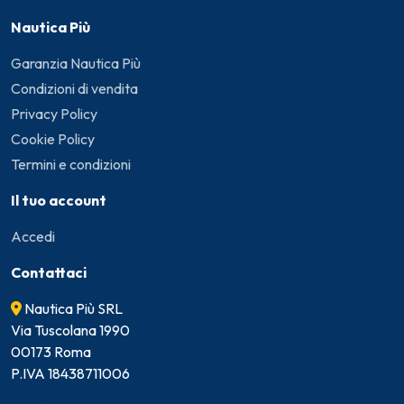
Nautica Più
Garanzia Nautica Più
Condizioni di vendita
Privacy Policy
Cookie Policy
Termini e condizioni
Il tuo account
Accedi
Contattaci
Nautica Più SRL
Via Tuscolana 1990
00173 Roma
P.IVA 18438711006